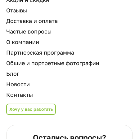
Отзывы
Доставка и оплата
Частые вопросы
О компании
Партнерская программа
Общие и портретные фотографии
Блог
Новости
Контакты
Хочу у вас работать
Остались вопросы?