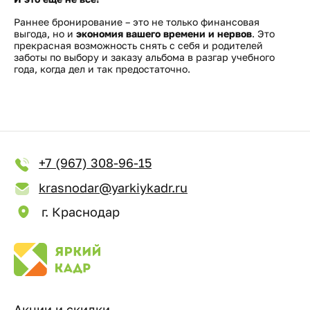
Раннее бронирование – это не только финансовая
выгода, но и
экономия вашего времени и нервов
. Это
прекрасная возможность снять с себя и родителей
заботы по выбору и заказу альбома в разгар учебного
года, когда дел и так предостаточно.
+7 (967) 308-96-15
krasnodar@yarkiykadr.ru
г. Краснодар
Акции и скидки