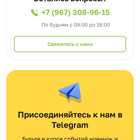
+7 (967) 308-96-15
По будням с 09:00 до 18:00
Cвяжитесь с нами
Присоединяйтесь к нам в
Telegram
Будьте в курсе событий новинок и