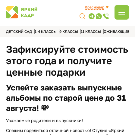
Краснодар
ДЕТСКИЙ САД
1-4 КЛАССЫ
9 КЛАССЫ
11 КЛАССЫ
ОЖИВАЮЩИЕ А
Зафиксируйте стоимость
этого года и получите
ценные подарки
Успейте заказать выпускные
альбомы по старой цене до 31
августа! 💸
Уважаемые родители и выпускники!
Спешим поделиться отличной новостью! Студия «Яркий