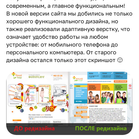
современным, а главное функциональным!
В новой версии сайта мы добились не только
хорошего функционального дизайна, но
также реализовали адаптивную верстку, что
означает удобство работы на любом
устройстве: от мобильного телефона до
персонального компьютера. От старого
дизайна остался только этот скриншот 🙂