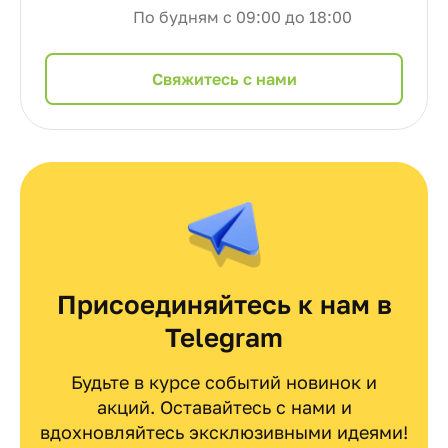
По будням с 09:00 до 18:00
Cвяжитесь с нами
Присоединяйтесь к нам в
Telegram
Будьте в курсе событий новинок и
акций. Оставайтесь с нами и
вдохновляйтесь эксклюзивными идеями!