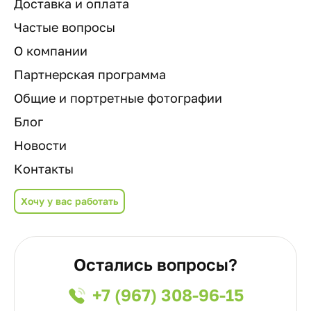
Доставка и оплата
Частые вопросы
О компании
Партнерская программа
Общие и портретные фотографии
Блог
Новости
Контакты
Хочу у вас работать
Остались вопросы?
+7 (967) 308-96-15