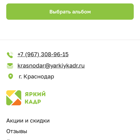
Выбрать альбом
+7 (967) 308-96-15
krasnodar@yarkiykadr.ru
г. Краснодар
Акции и скидки
Отзывы