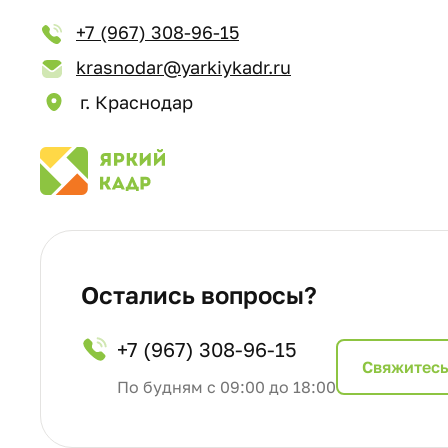
+7 (967) 308-96-15
krasnodar@yarkiykadr.ru
г. Краснодар
Остались вопросы?
+7 (967) 308-96-15
Cвяжитесь
По будням с 09:00 до 18:00