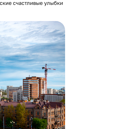
вские счастливые улыбки