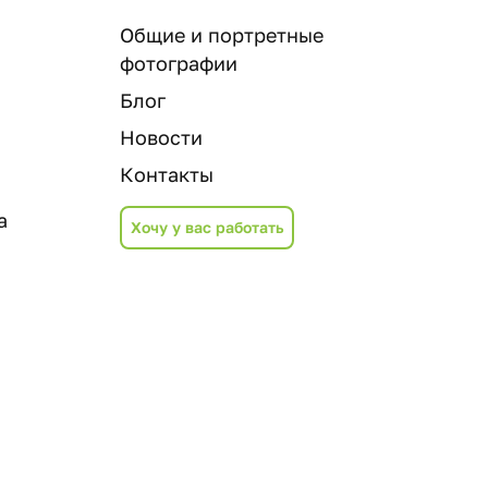
Общие и портретные
фотографии
Блог
Новости
Контакты
а
Хочу у вас работать