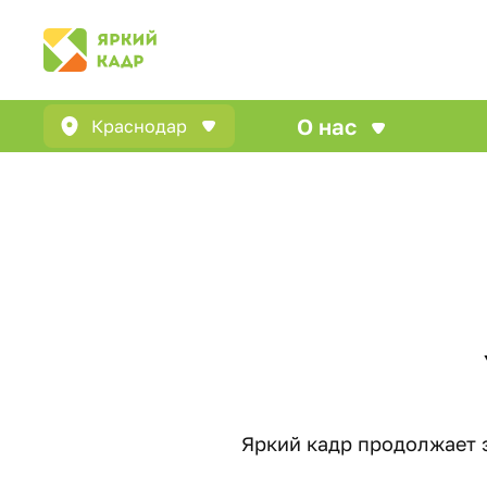
О нас
Краснодар
Яркий кадр продолжает 