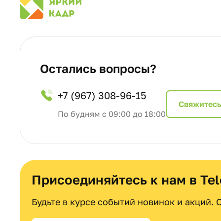
Остались вопросы?
+7 (967) 308-96-15
Cвяжитесь
По будням с 09:00 до 18:00
Присоединяйтесь к нам в Te
Будьте в курсе событий новинок и акций.