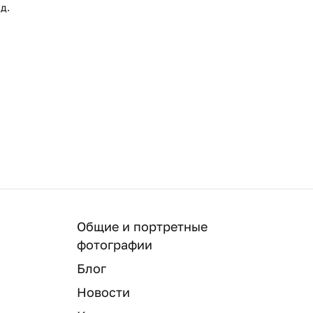
д.
Общие и портретные
фотографии
Блог
Новости