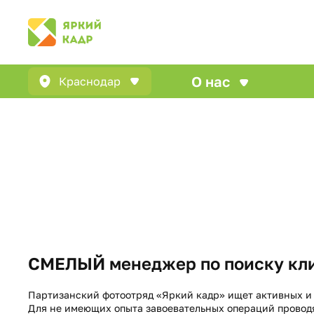
О нас
Краснодар
СМЕЛЫЙ менеджер по поиску кл
Партизанский фотоотряд «Яркий кадр» ищет активных и
Для не имеющих опыта завоевательных операций провод