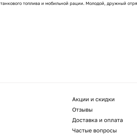
 танкового топлива и мобильной рации. Молодой, дружный отря
Акции и скидки
Отзывы
Доставка и оплата
Частые вопросы