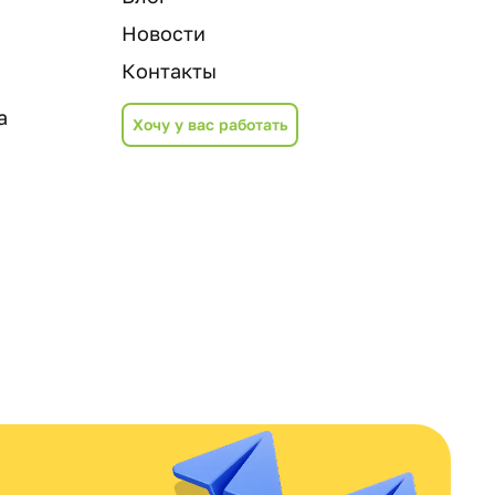
Новости
Контакты
а
Хочу у вас работать