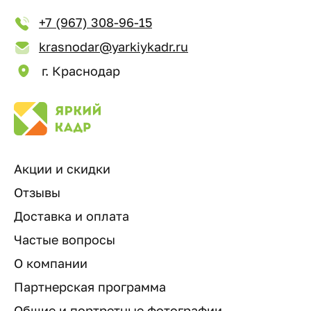
+7 (967) 308-96-15
krasnodar@yarkiykadr.ru
г. Краснодар
Акции и скидки
Отзывы
Доставка и оплата
Частые вопросы
О компании
Партнерская программа
Общие и портретные фотографии