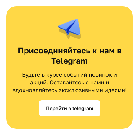
Присоединяйтесь к нам в
Telegram
Будьте в курсе событий новинок и
акций. Оставайтесь с нами и
вдохновляйтесь эксклюзивными идеями!
Перейти в telegram