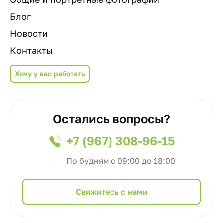
Блог
Новости
Контакты
Хочу у вас работать
Остались вопросы?
+7 (967) 308-96-15
По будням с 09:00 до 18:00
Cвяжитесь с нами