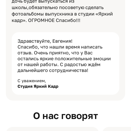
дочь будет выпускаться из
школы,обязательно посоветую сделать
фотоальбомы выпускника в студии «Яркий
кадр». ОГРОМНОЕ Спасибо!!!
Здравствуйте, Евгения!
Спасибо, что нашли время написать
отзыв. Очень приятно, что у Вас
остались яркие положительные эмоции
от нашей работы. С радостью ждём
дальнейшего сотрудничества!
С уважением,
Студия Яркий Кадр
О нас говорят