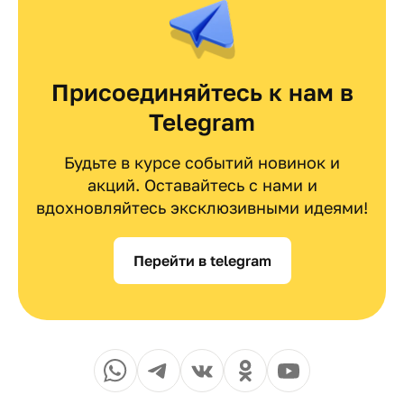
Присоединяйтесь к нам в
Telegram
Будьте в курсе событий новинок и
акций. Оставайтесь с нами и
вдохновляйтесь эксклюзивными идеями!
Перейти в telegram