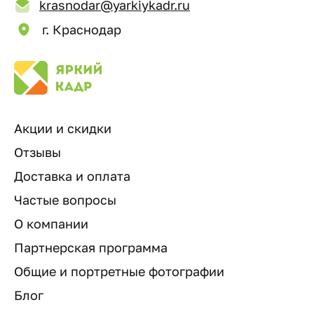
krasnodar@yarkiykadr.ru
г. Краснодар
Акции и скидки
Отзывы
Доставка и оплата
Частые вопросы
О компании
Партнерская программа
Общие и портретные фотографии
Блог