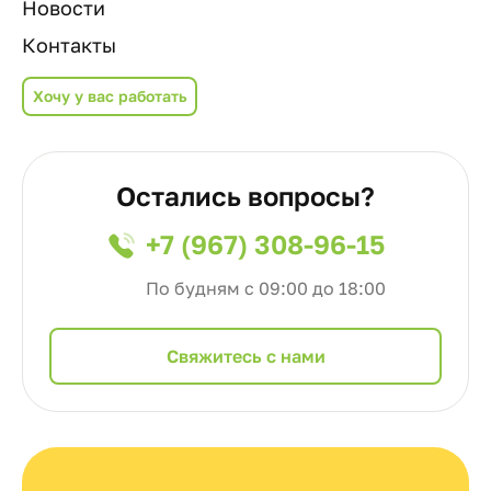
Новости
Контакты
Хочу у вас работать
Остались вопросы?
+7 (967) 308-96-15
По будням с 09:00 до 18:00
Cвяжитесь с нами