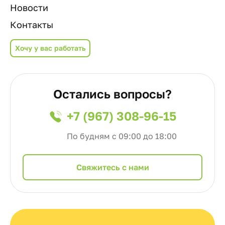
Новости
Контакты
Хочу у вас работать
Остались вопросы?
+7 (967) 308-96-15
По будням с 09:00 до 18:00
Cвяжитесь с нами