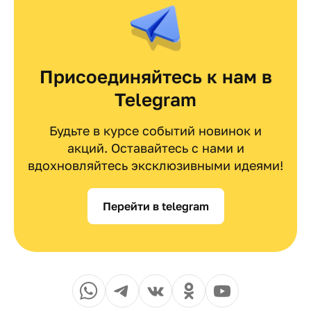
Присоединяйтесь к нам в
Telegram
Будьте в курсе событий новинок и
акций. Оставайтесь с нами и
вдохновляйтесь эксклюзивными идеями!
Перейти в telegram