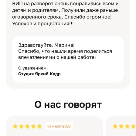
ВИП на разворот очень понравились всем и
детям и родителям. Получили даже раньше
оговоренного срока. Спасибо огромное!
Успехов и процветания!!!
Здравствуйте, Марина!
Спасибо, что нашли время поделиться
впечатлениями о нашей работе!
С уважением,
Студия Яркий Кадр
О нас говорят
07 июля 2025