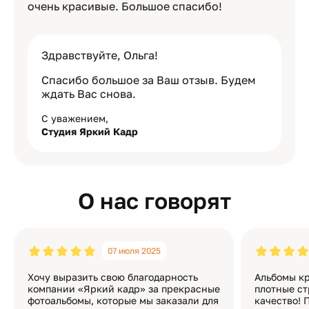
очень красивые. Большое спасибо!
Здравствуйте, Ольга!
Спасибо большое за Ваш отзыв. Будем
ждать Вас снова.
С уважением,
Студия Яркий Кадр
О нас говорят
07 июля 2025
Хочу выразить свою благодарность
Альбомы кр
компании «Яркий кадр» за прекрасные
плотные ст
фотоальбомы, которые мы заказали для
качество! 