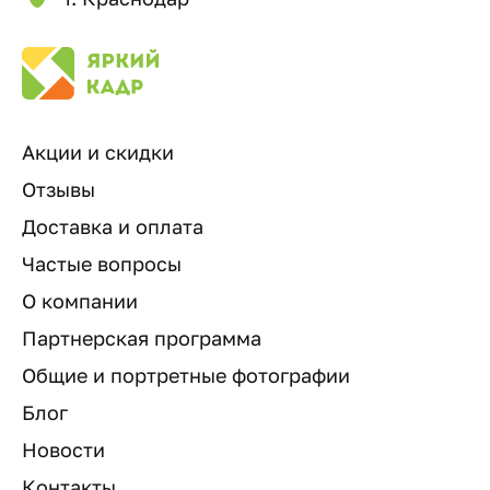
Акции и скидки
Отзывы
Доставка и оплата
Частые вопросы
О компании
Партнерская программа
Общие и портретные фотографии
Блог
Новости
Контакты