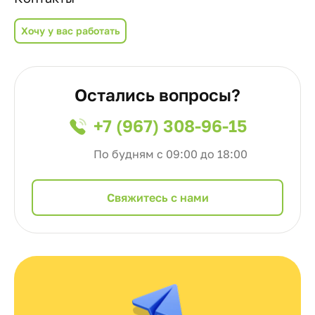
Хочу у вас работать
Остались вопросы?
+7 (967) 308-96-15
По будням с 09:00 до 18:00
Cвяжитесь с нами