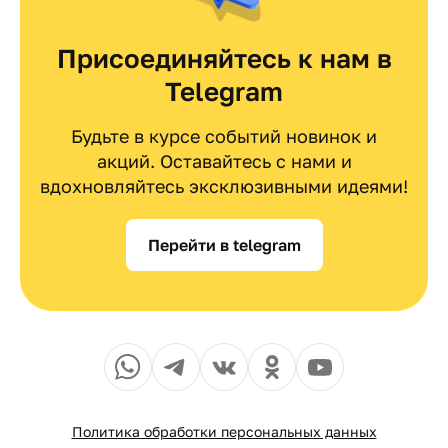
Присоединяйтесь к нам в
Telegram
Будьте в курсе событий новинок и
акций. Оставайтесь с нами и
вдохновляйтесь эксклюзивными идеями!
Перейти в telegram
Политика обработки персональных данных