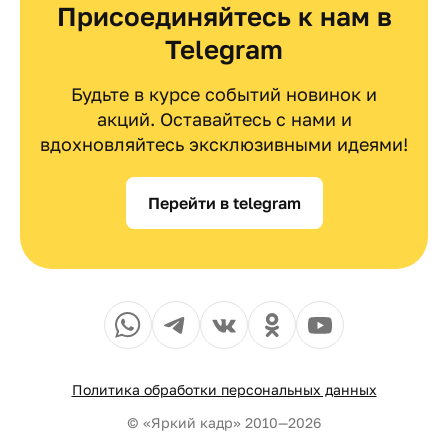
Присоединяйтесь к нам в
Telegram
Будьте в курсе событий новинок и
акций. Оставайтесь с нами и
вдохновляйтесь эксклюзивными идеями!
Перейти в telegram
Политика обработки персональных данных
© «Яркий кадр» 2010—2026