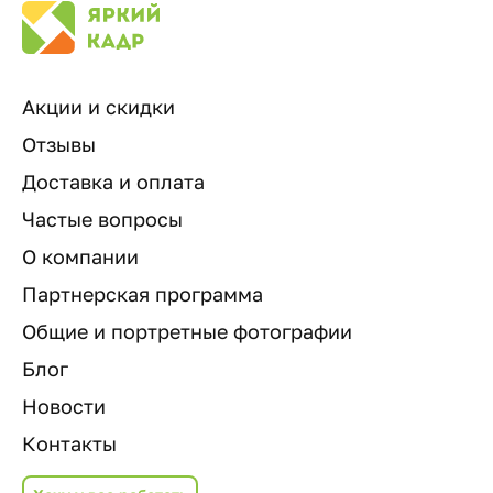
Акции и скидки
Отзывы
Доставка и оплата
Частые вопросы
О компании
Партнерская программа
Общие и портретные фотографии
Блог
Новости
Контакты