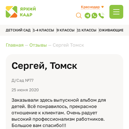
Краснодар
ДЕТСКИЙ САД
1-4 КЛАССЫ
9 КЛАССЫ
11 КЛАССЫ
ОЖИВАЮЩИЕ А
Главная
—
Отзывы
—
Сергей Томск
Сергей, Томск
Д/Сад №77
25 июня 2020
Заказывали здесь выпускной альбом для
детей. Всё понравилось, прекрасное
отношение к клиентам. Очень радует
высокий профессионализм работников.
Большое вам спасибо!!!