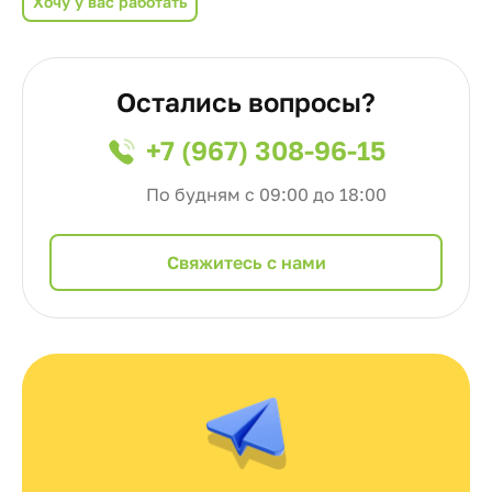
Хочу у вас работать
Остались вопросы?
+7 (967) 308-96-15
По будням с 09:00 до 18:00
Cвяжитесь с нами