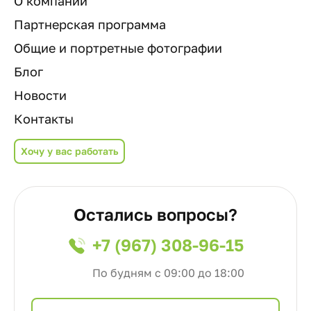
О компании
Партнерская программа
Общие и портретные фотографии
Блог
Новости
Контакты
Хочу у вас работать
Остались вопросы?
+7 (967) 308-96-15
По будням с 09:00 до 18:00