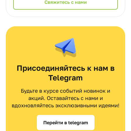
Cвяжитесь с нами
Присоединяйтесь к нам в
Telegram
Будьте в курсе событий новинок и
акций. Оставайтесь с нами и
вдохновляйтесь эксклюзивными идеями!
Перейти в telegram