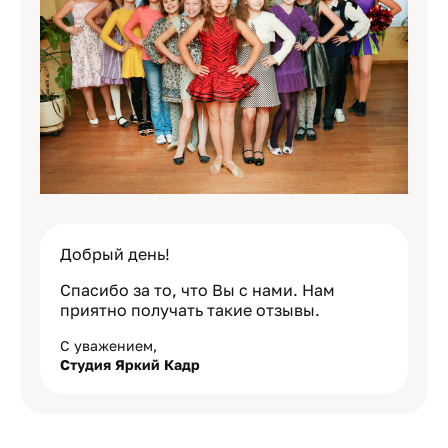
Добрый день!
Спасибо за то, что Вы с нами. Нам
приятно получать такие отзывы.
С уважением,
Студия Яркий Кадр