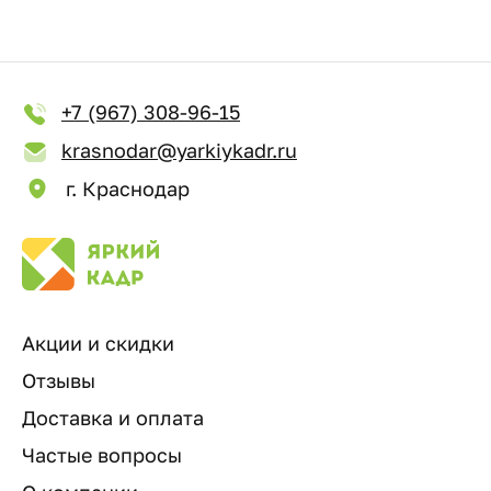
+7 (967) 308-96-15
krasnodar@yarkiykadr.ru
г. Краснодар
Акции и скидки
Отзывы
Доставка и оплата
Частые вопросы