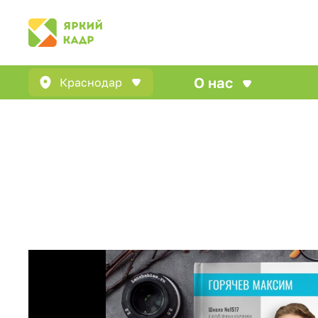
О нас
Краснодар