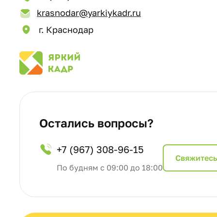
krasnodar@yarkiykadr.ru
г. Краснодар
Остались вопросы?
+7 (967) 308-96-15
Cвяжитесь
По будням с 09:00 до 18:00