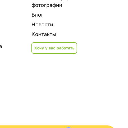
фотографии
Блог
Новости
Контакты
а
Хочу у вас работать