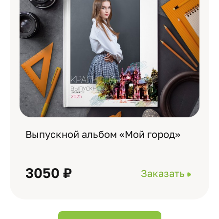
Выпускной альбом «Мой город»
3050 ₽
Заказать