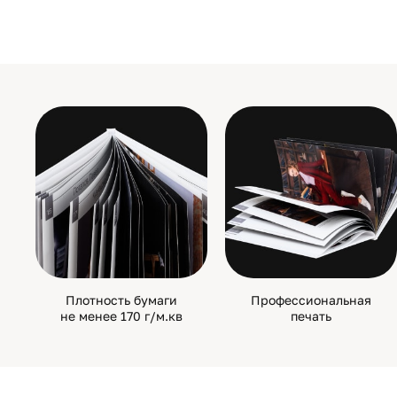
Плотность бумаги
Профессиональная
не менее 170 г/м.кв
печать