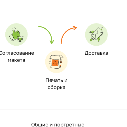
Согласование
Доставка
макета
Печать и
сборка
Общие и портретные