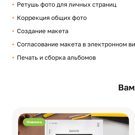
Ретушь фото для личных страниц
Коррекция общих фото
Создание макета
Согласование макета в электронном ви
Печать и сборка альбомов
Вам
Новинка