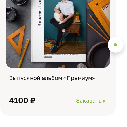
Выпускной альбом «Премиум»
4100 ₽
Заказать