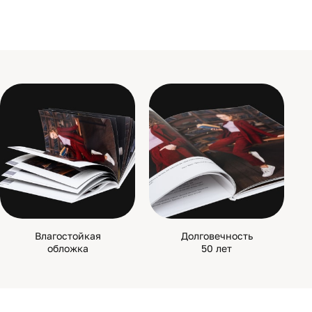
Влагостойкая
Долговечность
обложка
50 лет