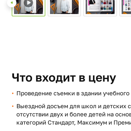
Что входит в цену
Проведение съемки в здании учебного
Выездной досъем для школ и детских с
отсутствии двух и более детей на осно
категорий Стандарт, Максимум и Прем