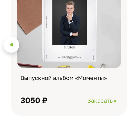
Выпускной альбом «Моменты»
3050 ₽
Заказать