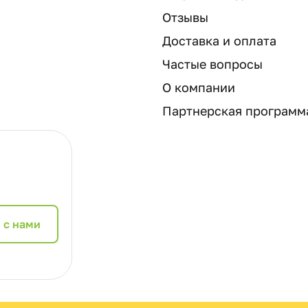
Отзывы
Доставка и оплата
Частые вопросы
О компании
Партнерская программ
 с нами