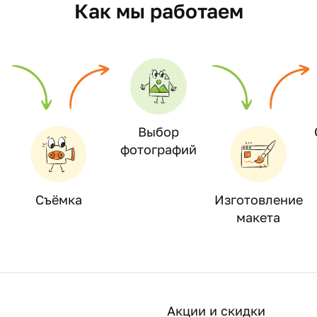
Как мы работаем
Выбор
фотографий
Съёмка
Изготовление
макета
Акции и скидки